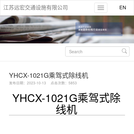
EN
江苏远宏交通设施有限公司

YHCX-1021G乘驾式除线机
发布日期：2023-10-13 点击次数：5853
YHCX-1021G乘驾式除
线机