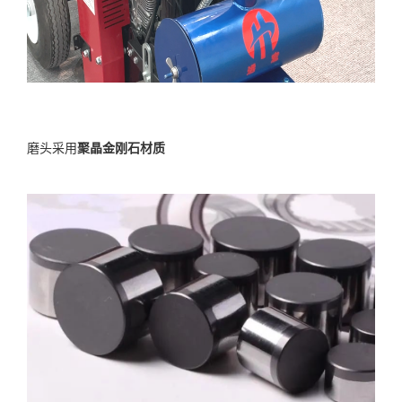
磨头采用
聚晶金刚石材质