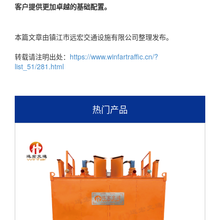
客户提供更加卓越的基础配置。
本篇文章由镇江市远宏交通设施有限公司整理发布。
转载请注明出处：
https://www.winfartraffic.cn/?
list_51/281.html
热门产品