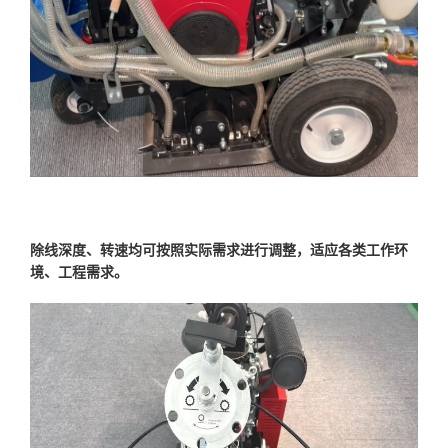
除线深度、转速均可按照实际需求进行调整，适应各类工作环
境、工程需求。