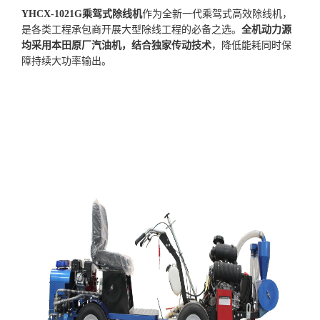
YHCX-1021G乘驾式除线机
作为全新一代乘驾式高效除线机，
是各类工程承包商开展
大型除线工程的必备之选
。
全机动力源
均采用本田原厂汽油机，结合独家传动技术
，降低能耗同时保
障持续大功率输出。