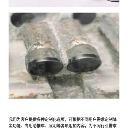
我们为客户提供多种定制化选项，可根据不同用户需求定制降
尘功能、专用助推车、照明等各项附加内容，为不同行业需求