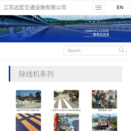
EN
江苏远宏交通设施有限公司

除线机系列