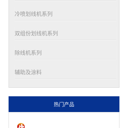
冷喷划线机系列
双组份划线机系列
除线机系列
辅助及涂料
热门产品