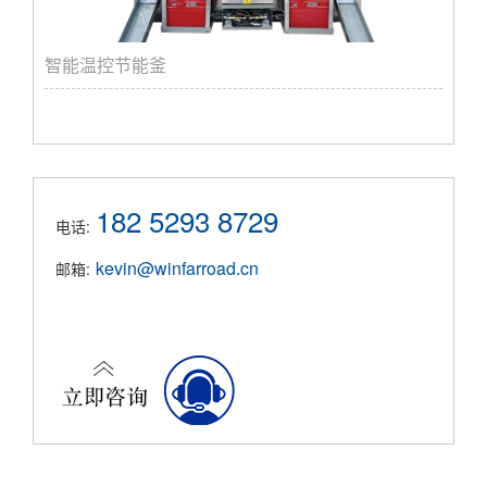
智能温控节能釜
182 5293 8729
电话:
kevin@winfarroad.cn
邮箱: