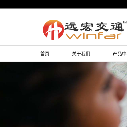
首页
关于我们
产品中