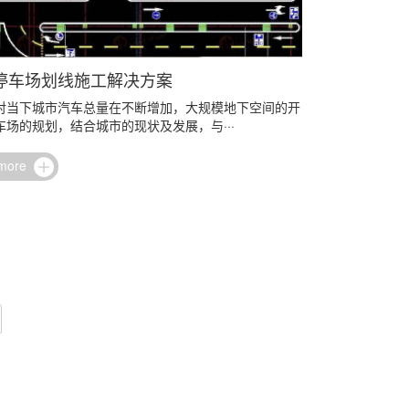
停车场划线施工解决方案
对当下城市汽车总量在不断增加，大规模地下空间的开
车场的规划，结合城市的现状及发展，与···
 more