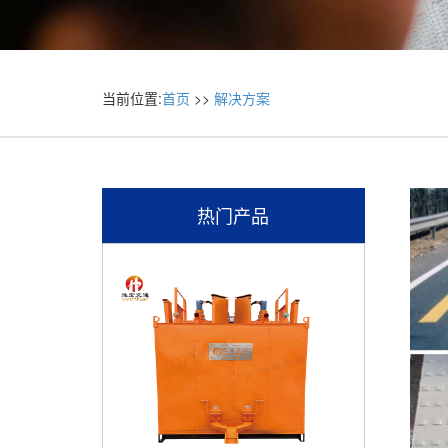
当前位置:
首页
>>
解决方案
热门产品