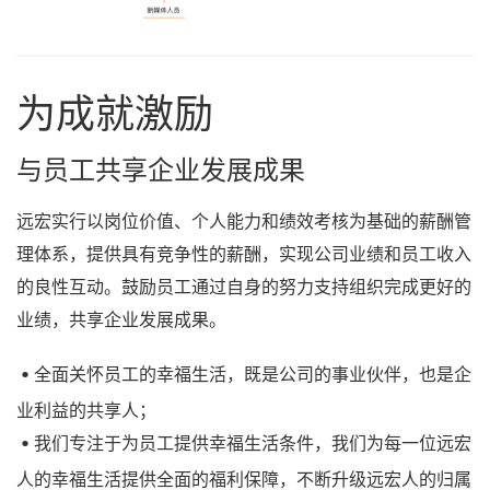
为成就激励
与员工共享企业发展成果
远宏实行以岗位价值、个人能力和绩效考核为基础的薪酬管
理体系，提供具有竞争性的薪酬，实现公司业绩和员工收入
的良性互动。鼓励员工通过自身的努力支持组织完成更好的
业绩，共享企业发展成果。
全面关怀员工的幸福生活，既是公司的事业伙伴，也是企
业利益的共享人；
我们专注于为员工提供幸福生活条件，我们为每一位远宏
人的幸福生活提供全面的福利保障，不断升级远宏人的归属