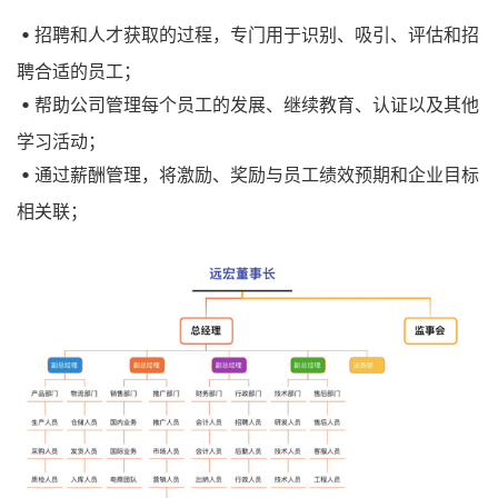
招聘和人才获取的过程，专门用于识别、吸引、评估和招
聘合适的员工；
帮助公司管理每个员工的发展、继续教育、认证以及其他
学习活动；
通过薪酬管理，将激励、奖励与员工绩效预期和企业目标
相关联；