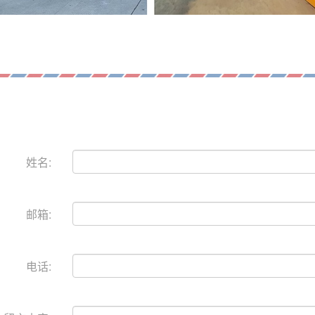
姓名:
邮箱:
电话: