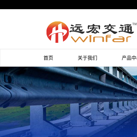
首页
关于我们
产品中