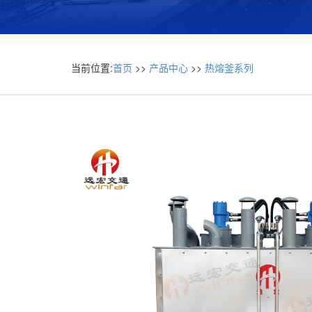
当前位置:
首页
>>
产品中心
>>
热熔釜系列