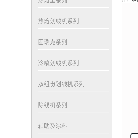
热熔划线机系列
固瑞克系列
冷喷划线机系列
双组份划线机系列
除线机系列
辅助及涂料