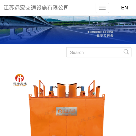
EN
江苏远宏交通设施有限公司
