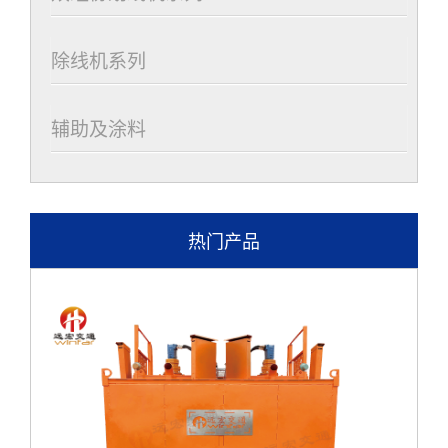
除线机系列
辅助及涂料
热门产品