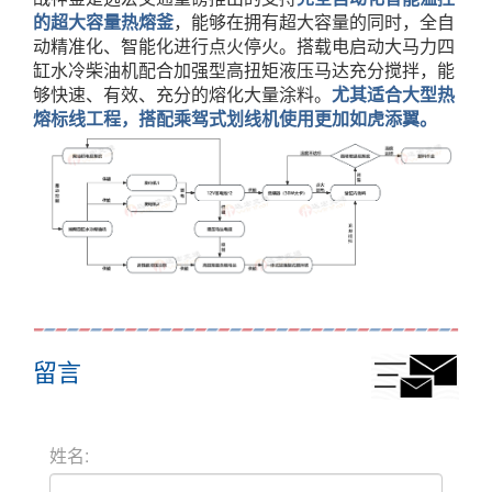
的超大容量热熔釜
，能够在拥有超大容量的同时，全自
动精准化、智能化进行点火停火。搭载电启动大马力四
缸水冷柴油机配合加强型高扭矩液压马达充分搅拌，能
够快速、有效、充分的熔化大量涂料。
尤其适合大型热
熔标线工程，搭配乘驾式划线机使用更加如虎添翼。
留言
姓名: