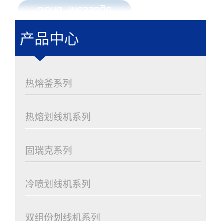
产品中心
热熔釜系列
热熔划线机系列
固瑞克系列
冷喷划线机系列
双组份划线机系列