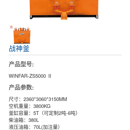
战神釜
产品型号:
WINFAR-ZS5000 Ⅱ
产品参数:
尺寸：2360*3060*3150MM
空机重量：3800KG
釜缸容量：5T（可定制2吨-6吨）
柴油箱：380L
液压油箱：70L(加注量）