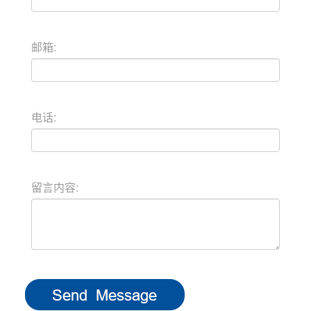
邮箱:
电话:
留言内容: