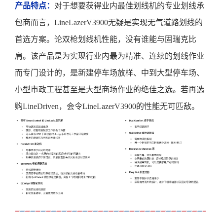
产品特点：
对于想要获得业内最佳划线机的专业划线承
包商而言，
LineLazerV3900无疑是实现无气道路划线的
首选方案。论双枪划线机性能，没有谁能与固瑞克比
肩。该产品是为实现行业内最为精准、连续的划线作业
而专门设计的，是新建停车场放样、中到大型停车场、
小型市政工程甚至是大型商场作业的绝佳之选。若再选
购LineDriven，会令LineLazerV3900的性能无可匹敌。