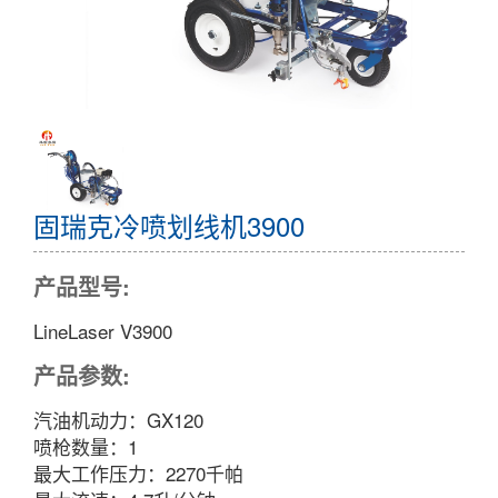
固瑞克冷喷划线机3900
产品型号:
LineLaser V3900
产品参数:
汽油机动力：GX120
喷枪数量：1
最大工作压力：2270千帕