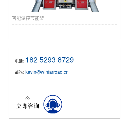
智能温控节能釜
182 5293 8729
电话:
kevin@winfarroad.cn
邮箱: