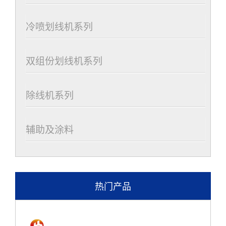
冷喷划线机系列
双组份划线机系列
除线机系列
辅助及涂料
热门产品