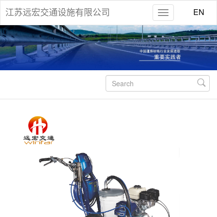
EN
江苏远宏交通设施有限公司
