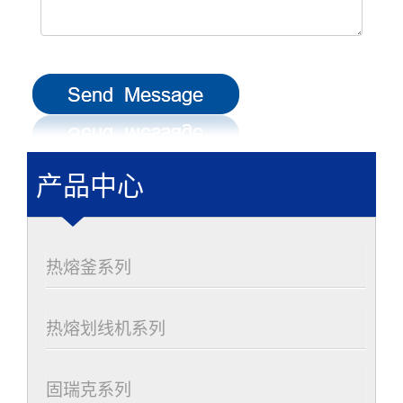
产品中心
热熔釜系列
热熔划线机系列
固瑞克系列